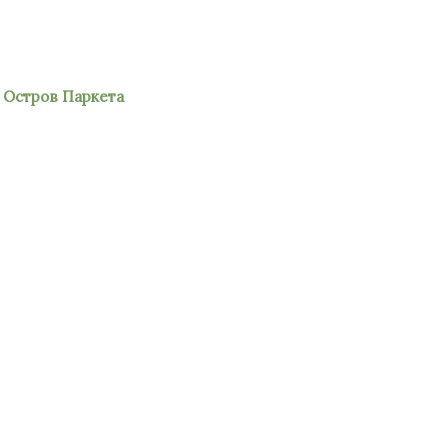
а, Остров Паркета