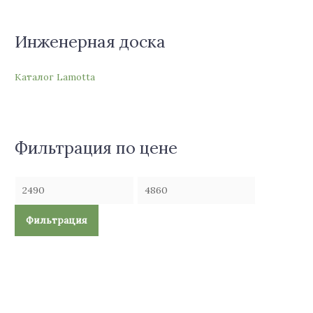
Инженерная доска
Каталог Lamotta
Фильтрация по цене
Фильтрация