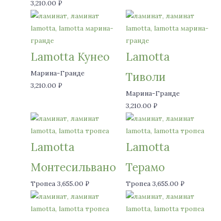
3,210.00
₽
Lamotta Кунео
Lamotta
Марина-Гранде
Тиволи
3,210.00
₽
Марина-Гранде
3,210.00
₽
Lamotta
Lamotta
Монтесильвано
Терамо
Тропеа
3,655.00
₽
Тропеа
3,655.00
₽