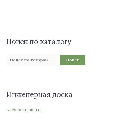
Поиск по каталогу
Поиск
Инженерная доска
Каталог Lamotta