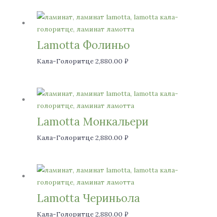
Lamotta Фолиньо
Кала-Голоритце
2,880.00
₽
Lamotta Монкальери
Кала-Голоритце
2,880.00
₽
Lamotta Чериньола
Кала-Голоритце
2,880.00
₽