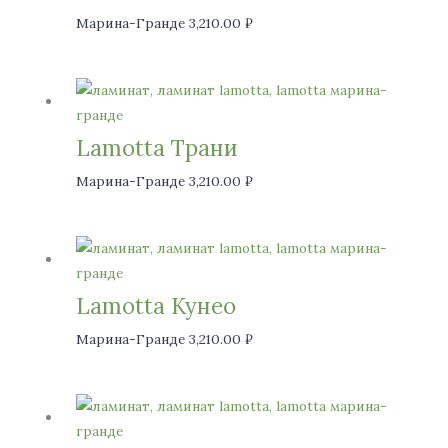
Марина-Гранде
3,210.00
₽
Lamotta Трани
Марина-Гранде
3,210.00
₽
Lamotta Кунео
Марина-Гранде
3,210.00
₽