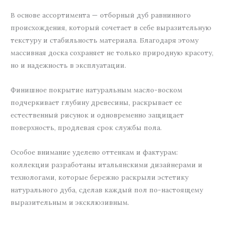
В основе ассортимента — отборный дуб равнинного
происхождения, который сочетает в себе выразительную
текстуру и стабильность материала. Благодаря этому
массивная доска сохраняет не только природную красоту,
но и надежность в эксплуатации.
Финишное покрытие натуральным масло-воском
подчеркивает глубину древесины, раскрывает ее
естественный рисунок и одновременно защищает
поверхность, продлевая срок службы пола.
Особое внимание уделено оттенкам и фактурам:
коллекции разработаны итальянскими дизайнерами и
технологами, которые бережно раскрыли эстетику
натурального дуба, сделав каждый пол по-настоящему
выразительным и эксклюзивным.