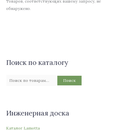
Товаров, соответствующих вашему запросу, не
обнаружено.
Поиск по каталогу
Поиск
Инженерная доска
Каталог Lamotta