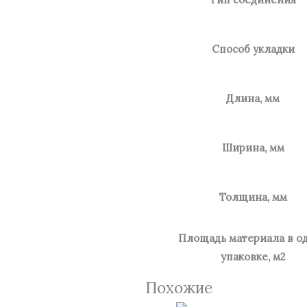
Способ укладки
Длина, мм
Ширина, мм
Толщина, мм
Площадь материала в о
упаковке, м2
Похожие