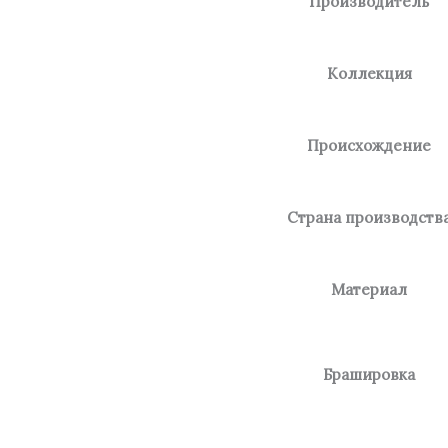
Производитель
Коллекция
Происхождение
Страна производств
Материал
Брашировка