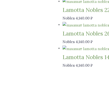
Lamotta Nobles 2
Nobles
4,140.00
₽
Lamotta Nobles 2
Nobles
4,140.00
₽
Lamotta Nobles 1
Nobles
4,140.00
₽