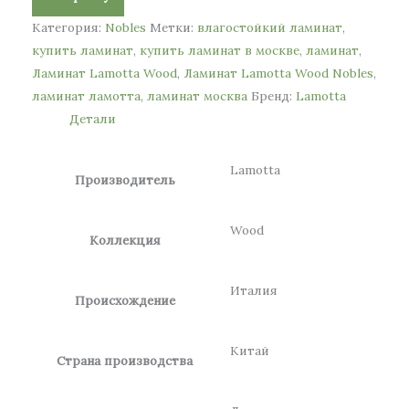
Категория:
Nobles
Метки:
влагостойкий ламинат
,
купить ламинат
,
купить ламинат в москве
,
ламинат
,
Ламинат Lamotta Wood
,
Ламинат Lamotta Wood Nobles
,
ламинат ламотта
,
ламинат москва
Бренд:
Lamotta
Детали
Lamotta
Производитель
Wood
Коллекция
Италия
Происхождение
Китай
Страна производства