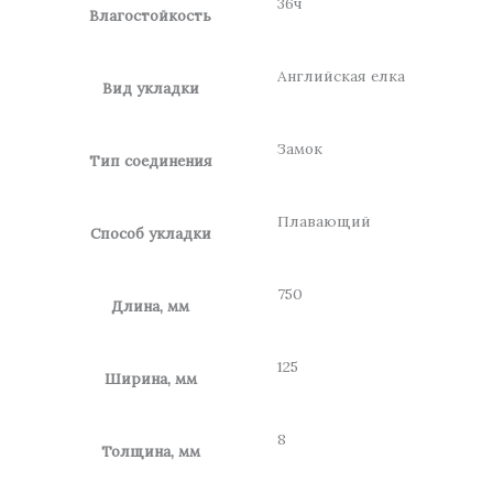
36ч
Влагостойкость
Английская елка
Вид укладки
Замок
Тип соединения
Плавающий
Способ укладки
750
Длина, мм
125
Ширина, мм
8
Толщина, мм