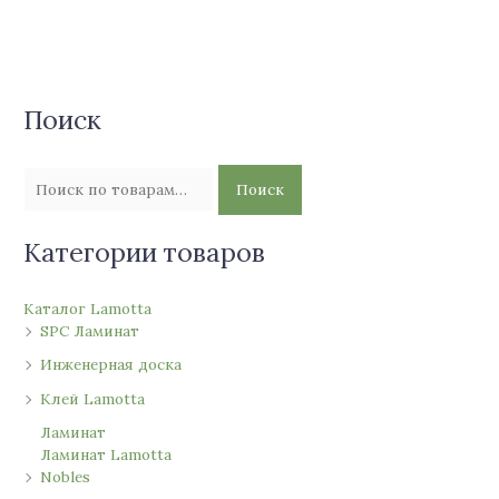
Поиск
Поиск
Категории товаров
Каталог Lamotta
SPC Ламинат
Инженерная доска
Клей Lamotta
Ламинат
Ламинат Lamotta
Nobles